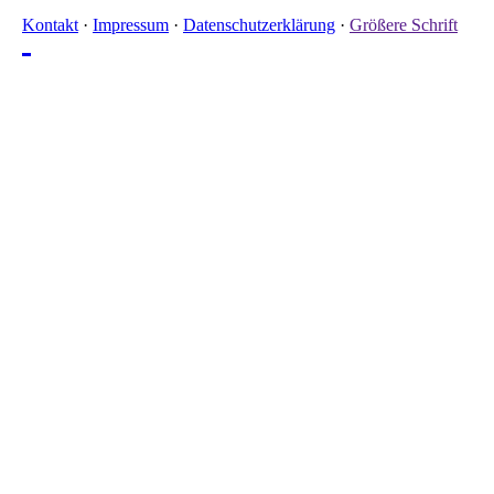
Kontakt
·
Impressum
·
Datenschutzerklärung
·
Größere Schrift