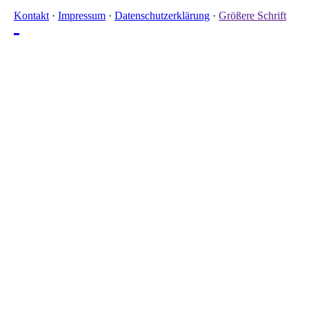
Kontakt
·
Impressum
·
Datenschutzerklärung
·
Größere Schrift