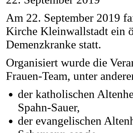
Am 22. September 2019 fan
Kirche Kleinwallstadt ein 
Demenzkranke statt.
Organisiert wurde die Vera
Frauen-Team, unter ander
der katholischen Altenh
Spahn-Sauer,
der evangelischen Alten