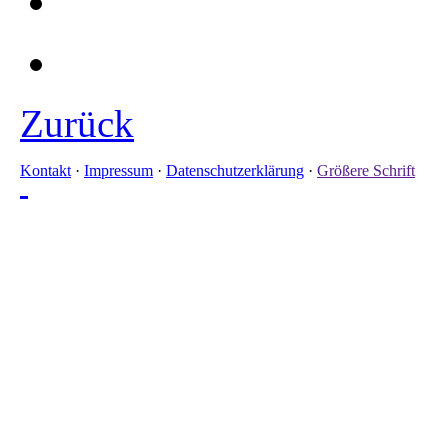
Zurück
Kontakt
·
Impressum
·
Datenschutzerklärung
·
Größere Schrift