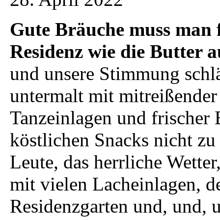
Gute Bräuche muss man f
Residenz wie die Butter a
und unsere Stimmung schlä
untermalt mit mitreißende
Tanzeinlagen und frischer
köstlichen Snacks nicht zu
Leute, das herrliche Wette
mit vielen Lacheinlagen, 
Residenzgarten und, und, u