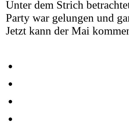
Unter dem Strich betrachtet
Party war gelungen und g
Jetzt kann der Mai komme