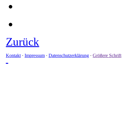
Zurück
Kontakt
·
Impressum
·
Datenschutzerklärung
·
Größere Schrift