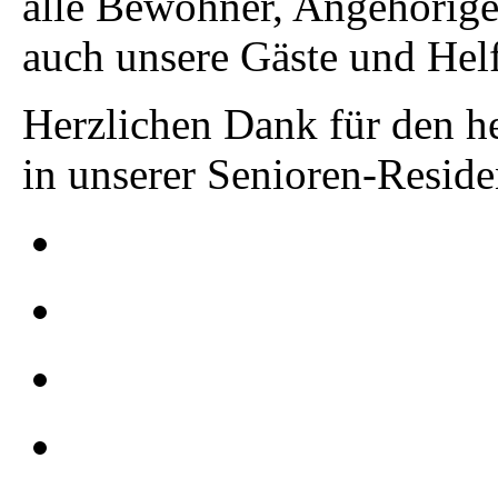
alle Bewohner, Angehörige,
auch unsere Gäste und Helf
Herzlichen Dank für den h
in unserer Senioren-Resid