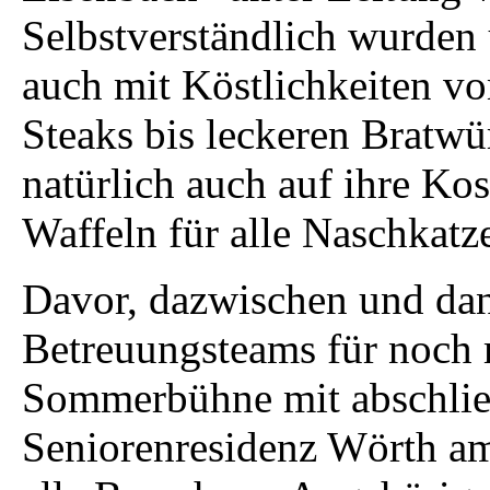
Selbstverständlich wurden
auch mit Köstlichkeiten vo
Steaks bis leckeren Bratwü
natürlich auch auf ihre Ko
Waffeln für alle Naschkatz
Davor, dazwischen und dan
Betreuungsteams für noch 
Sommerbühne mit abschlie
Seniorenresidenz Wörth am