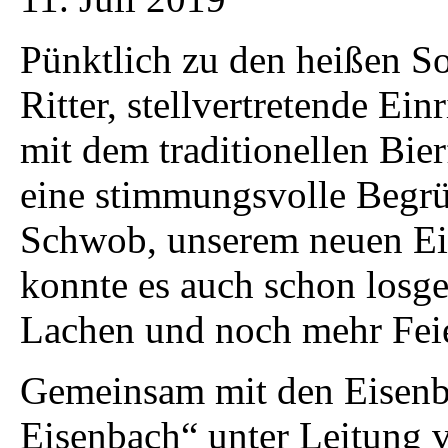
Pünktlich zu den heißen 
Ritter, stellvertretende Ein
mit dem traditionellen Bier
eine stimmungsvolle Begrü
Schwob, unserem neuen Ein
konnte es auch schon losge
Lachen und noch mehr Fei
Gemeinsam mit den Eisen
Eisenbach“ unter Leitung v