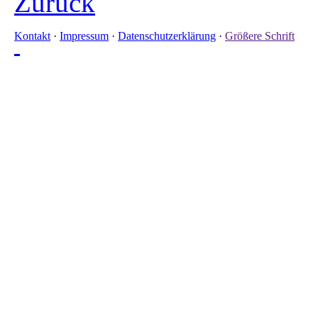
Zurück
Kontakt
·
Impressum
·
Datenschutzerklärung
·
Größere Schrift