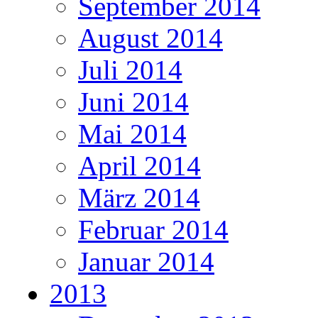
September 2014
August 2014
Juli 2014
Juni 2014
Mai 2014
April 2014
März 2014
Februar 2014
Januar 2014
2013