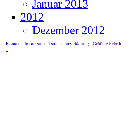
Januar 2013
2012
Dezember 2012
Kontakt
·
Impressum
·
Datenschutzerklärung
·
Größere Schrift