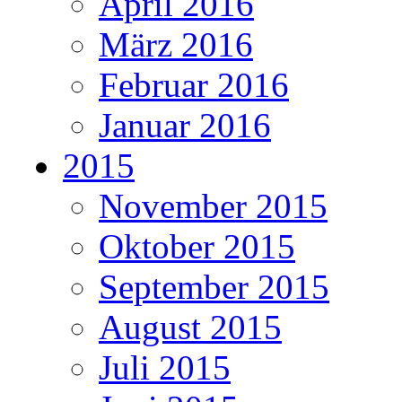
April 2016
März 2016
Februar 2016
Januar 2016
2015
November 2015
Oktober 2015
September 2015
August 2015
Juli 2015