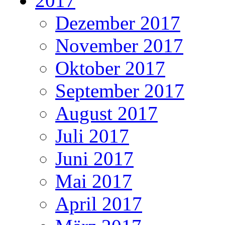
2017
Dezember 2017
November 2017
Oktober 2017
September 2017
August 2017
Juli 2017
Juni 2017
Mai 2017
April 2017