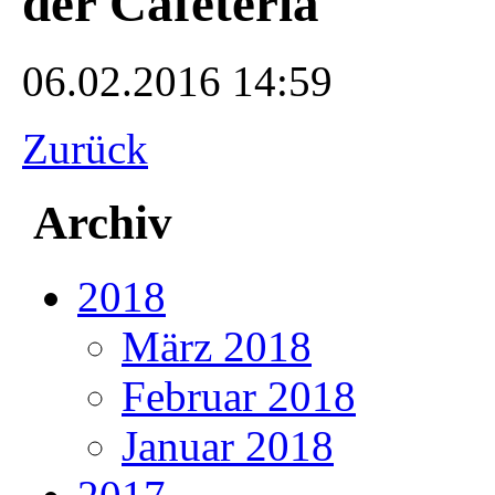
der Cafeteria
06.02.2016 14:59
Zurück
Archiv
2018
März 2018
Februar 2018
Januar 2018