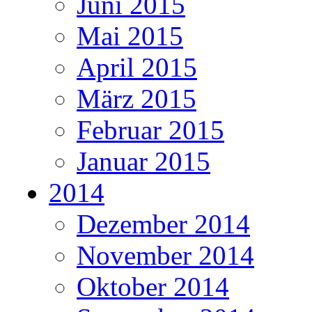
Juni 2015
Mai 2015
April 2015
März 2015
Februar 2015
Januar 2015
2014
Dezember 2014
November 2014
Oktober 2014