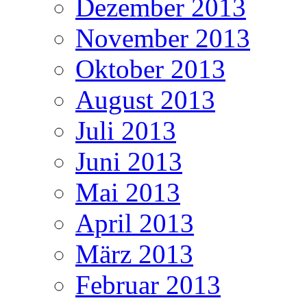
Dezember 2013
November 2013
Oktober 2013
August 2013
Juli 2013
Juni 2013
Mai 2013
April 2013
März 2013
Februar 2013