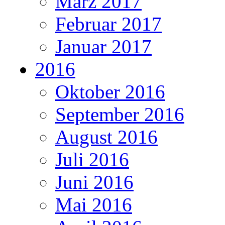
März 2017
Februar 2017
Januar 2017
2016
Oktober 2016
September 2016
August 2016
Juli 2016
Juni 2016
Mai 2016