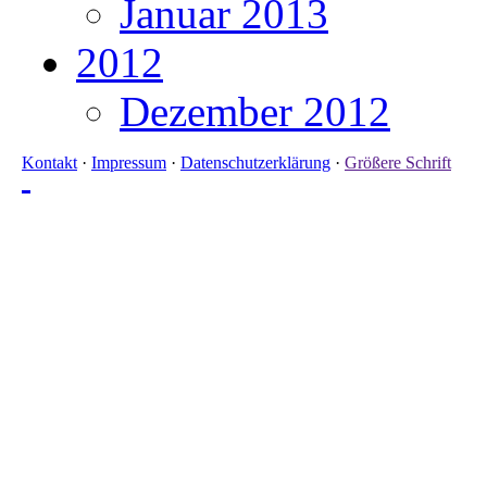
Januar 2013
2012
Dezember 2012
Kontakt
·
Impressum
·
Datenschutzerklärung
·
Größere Schrift