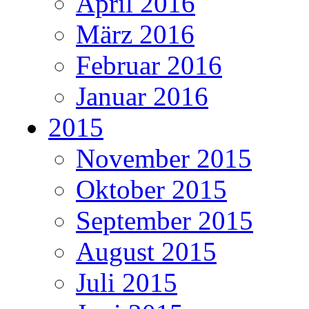
April 2016
März 2016
Februar 2016
Januar 2016
2015
November 2015
Oktober 2015
September 2015
August 2015
Juli 2015