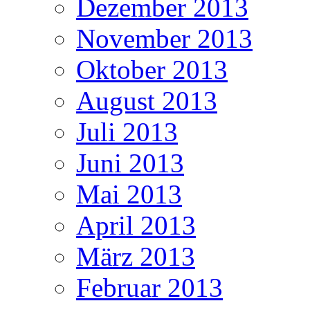
Dezember 2013
November 2013
Oktober 2013
August 2013
Juli 2013
Juni 2013
Mai 2013
April 2013
März 2013
Februar 2013