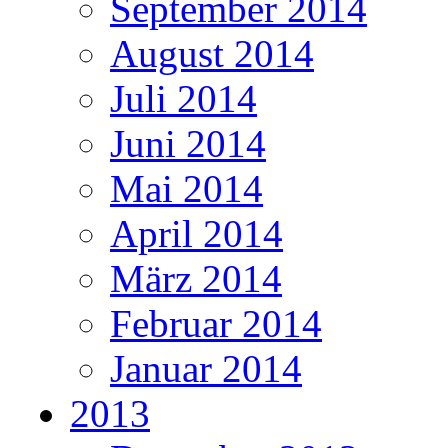
September 2014
August 2014
Juli 2014
Juni 2014
Mai 2014
April 2014
März 2014
Februar 2014
Januar 2014
2013