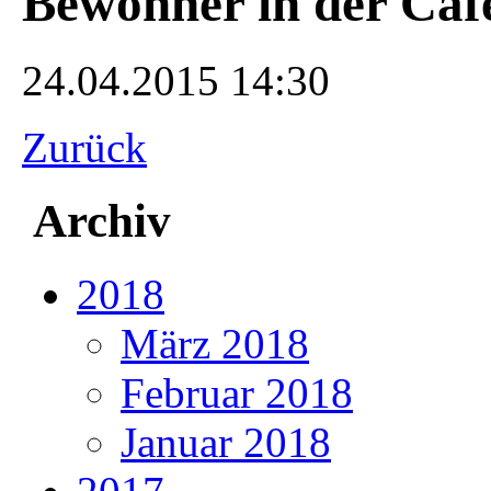
Bewohner in der Cafe
24.04.2015 14:30
Zurück
Archiv
2018
März 2018
Februar 2018
Januar 2018