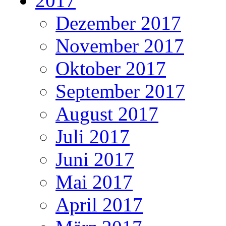
2017
Dezember 2017
November 2017
Oktober 2017
September 2017
August 2017
Juli 2017
Juni 2017
Mai 2017
April 2017