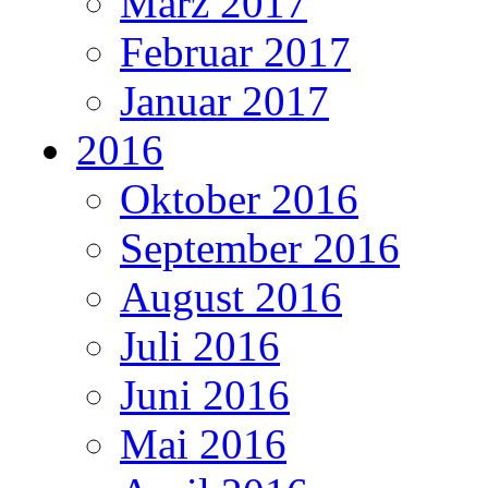
März 2017
Februar 2017
Januar 2017
2016
Oktober 2016
September 2016
August 2016
Juli 2016
Juni 2016
Mai 2016