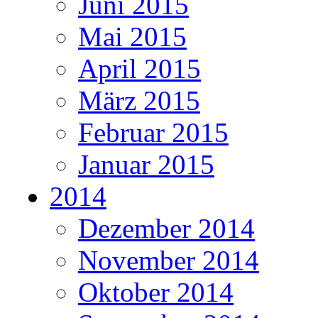
Juni 2015
Mai 2015
April 2015
März 2015
Februar 2015
Januar 2015
2014
Dezember 2014
November 2014
Oktober 2014