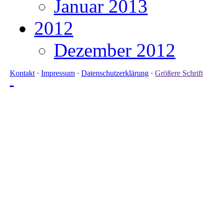
Januar 2013
2012
Dezember 2012
Kontakt
·
Impressum
·
Datenschutzerklärung
·
Größere Schrift