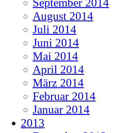
September 2014
August 2014
Juli 2014
Juni 2014
Mai 2014
April 2014
März 2014
Februar 2014
Januar 2014
2013