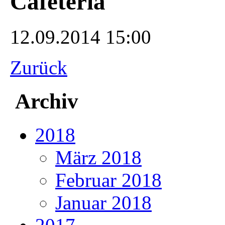
Cafeteria
12.09.2014 15:00
Zurück
Archiv
2018
März 2018
Februar 2018
Januar 2018