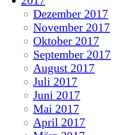
2017
Dezember 2017
November 2017
Oktober 2017
September 2017
August 2017
Juli 2017
Juni 2017
Mai 2017
April 2017