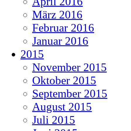
April 2016
März 2016
Februar 2016
Januar 2016
2015
November 2015
Oktober 2015
September 2015
August 2015
Juli 2015