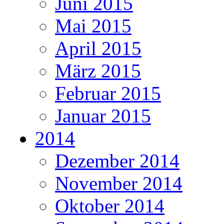
Juni 2015
Mai 2015
April 2015
März 2015
Februar 2015
Januar 2015
2014
Dezember 2014
November 2014
Oktober 2014