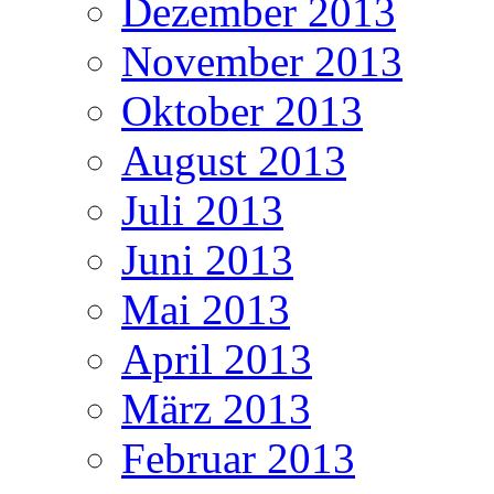
Dezember 2013
November 2013
Oktober 2013
August 2013
Juli 2013
Juni 2013
Mai 2013
April 2013
März 2013
Februar 2013