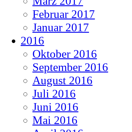
März 2017
Februar 2017
Januar 2017
2016
Oktober 2016
September 2016
August 2016
Juli 2016
Juni 2016
Mai 2016