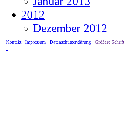
Januar 2013
2012
Dezember 2012
Kontakt
·
Impressum
·
Datenschutzerklärung
·
Größere Schrift