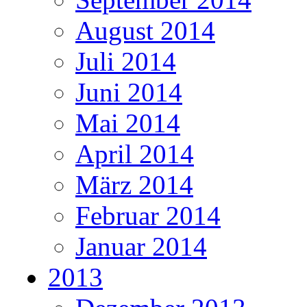
August 2014
Juli 2014
Juni 2014
Mai 2014
April 2014
März 2014
Februar 2014
Januar 2014
2013