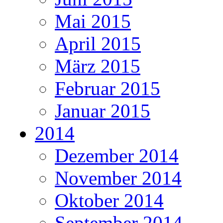
Mai 2015
April 2015
März 2015
Februar 2015
Januar 2015
2014
Dezember 2014
November 2014
Oktober 2014
September 2014