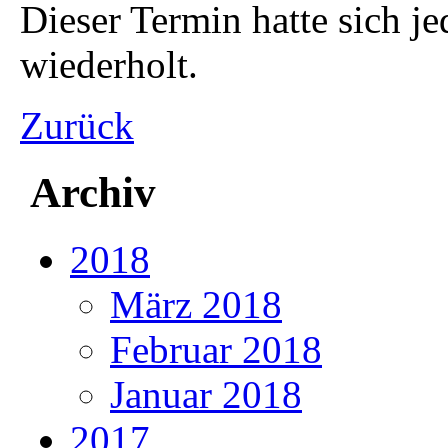
Dieser Termin hatte sich 
wiederholt.
Zurück
Archiv
2018
März 2018
Februar 2018
Januar 2018
2017