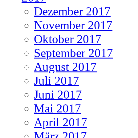
Dezember 2017
November 2017
Oktober 2017
September 2017
August 2017
Juli 2017
Juni 2017
Mai 2017
April 2017
März 2017