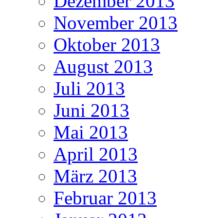
Dezember 2013
November 2013
Oktober 2013
August 2013
Juli 2013
Juni 2013
Mai 2013
April 2013
März 2013
Februar 2013