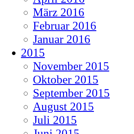
März 2016
Februar 2016
Januar 2016
2015
November 2015
Oktober 2015
September 2015
August 2015
Juli 2015
Juni 2015