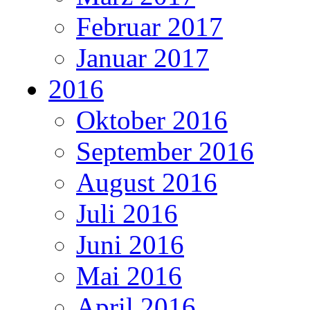
Februar 2017
Januar 2017
2016
Oktober 2016
September 2016
August 2016
Juli 2016
Juni 2016
Mai 2016
April 2016