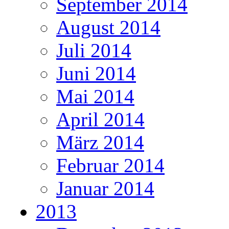
September 2014
August 2014
Juli 2014
Juni 2014
Mai 2014
April 2014
März 2014
Februar 2014
Januar 2014
2013