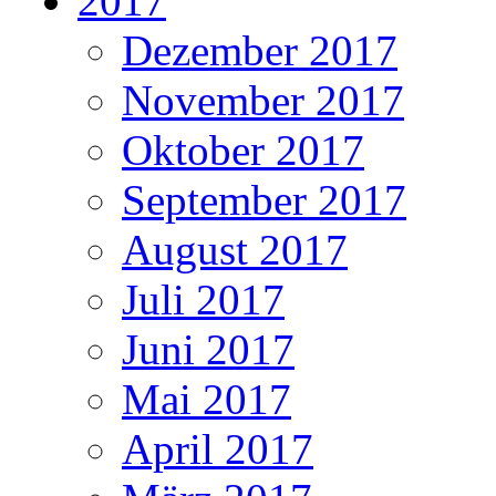
2017
Dezember 2017
November 2017
Oktober 2017
September 2017
August 2017
Juli 2017
Juni 2017
Mai 2017
April 2017