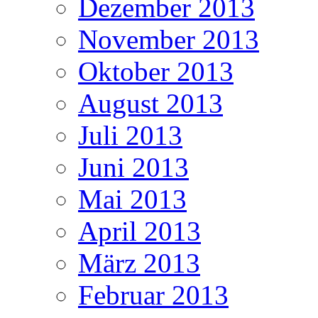
Dezember 2013
November 2013
Oktober 2013
August 2013
Juli 2013
Juni 2013
Mai 2013
April 2013
März 2013
Februar 2013