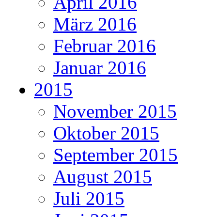
April 2016
März 2016
Februar 2016
Januar 2016
2015
November 2015
Oktober 2015
September 2015
August 2015
Juli 2015