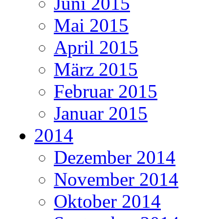
Juni 2015
Mai 2015
April 2015
März 2015
Februar 2015
Januar 2015
2014
Dezember 2014
November 2014
Oktober 2014