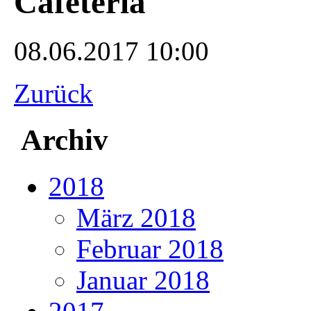
Cafeteria
08.06.2017 10:00
Zurück
Archiv
2018
März 2018
Februar 2018
Januar 2018