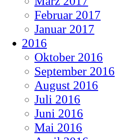
März 2017
Februar 2017
Januar 2017
2016
Oktober 2016
September 2016
August 2016
Juli 2016
Juni 2016
Mai 2016