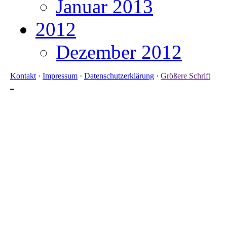
Januar 2013
2012
Dezember 2012
Kontakt
·
Impressum
·
Datenschutzerklärung
·
Größere Schrift